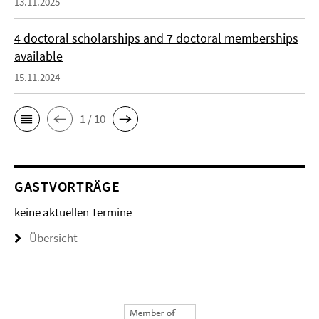
13.11.2025
4 doctoral scholarships and 7 doctoral memberships
available
15.11.2024
1 / 10
GASTVORTRÄGE
keine aktuellen Termine
Übersicht