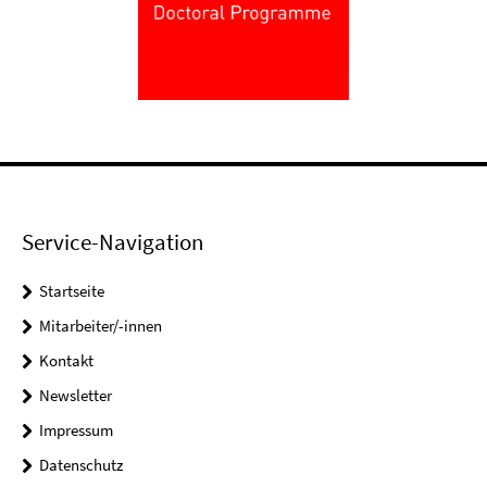
Service-Navigation
Startseite
Mitarbeiter/-innen
Kontakt
Newsletter
Impressum
Datenschutz