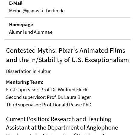
E-Mail
Meinel@gsnas.fu-berlin.de
Homepage
Alumni und Alumnae
Contested Myths: Pixar's Animated Films
and the In/Stability of U.S. Exceptionalism
Dissertation in Kultur
Mentoring Team:
First supervisor: Prof. Dr. Winfried Fluck
Second supervisor: Prof. Dr. Laura Bieger
Third supervisor: Prof. Donald Pease PhD
Current Position: Research and Teaching
Assistant at the Department of Anglophone