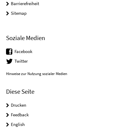
Barrierefreiheit
Sitemap
Soziale Medien
Facebook
Twitter
Hinweise zur Nutzung sozialer Medien
Diese Seite
Drucken
Feedback
English