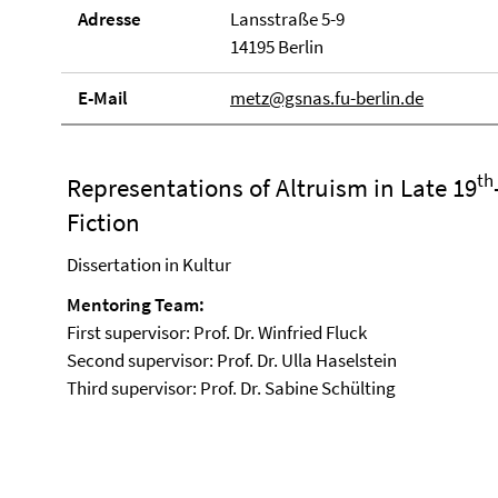
Adresse
Lansstraße 5-9
14195 Berlin
E-Mail
metz@gsnas.fu-berlin.de
th
Representations of Altruism in Late 19
Fiction
Dissertation in Kultur
Mentoring Team:
First supervisor: Prof. Dr. Winfried Fluck
Second supervisor: Prof. Dr. Ulla Haselstein
Third supervisor: Prof. Dr. Sabine Schülting