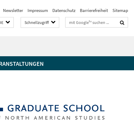
Newsletter
Impressum
Datenschutz
Barrierefreiheit
Sitemap
Suchbegriffe
DE
Schnellzugriff
RANSTALTUNGEN