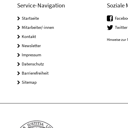
Service-Navigation
Soziale 
Startseite
Facebo
Mitarbeiter/-innen
Twitter
Kontakt
Hinweise zur 
Newsletter
Impressum
Datenschutz
Barrierefreiheit
Sitemap