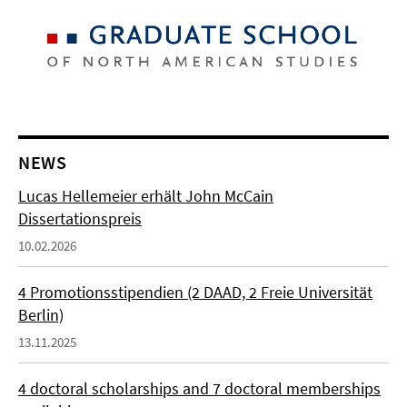
NEWS
Lucas Hellemeier erhält John McCain
Dissertationspreis
10.02.2026
4 Promotionsstipendien (2 DAAD, 2 Freie Universität
Berlin)
13.11.2025
4 doctoral scholarships and 7 doctoral memberships