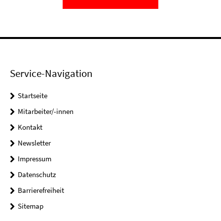
Service-Navigation
Startseite
Mitarbeiter/-innen
Kontakt
Newsletter
Impressum
Datenschutz
Barrierefreiheit
Sitemap