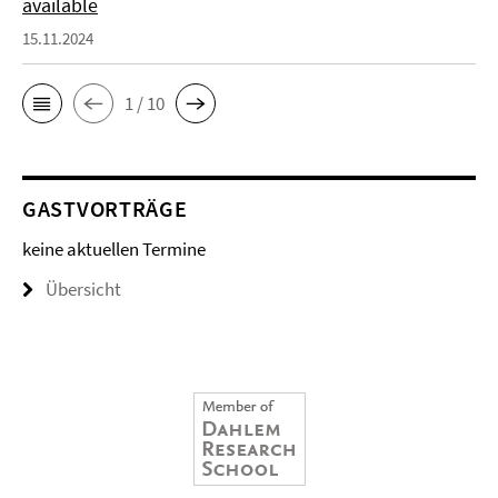
available
15.11.2024
1 / 10
GASTVORTRÄGE
keine aktuellen Termine
Übersicht