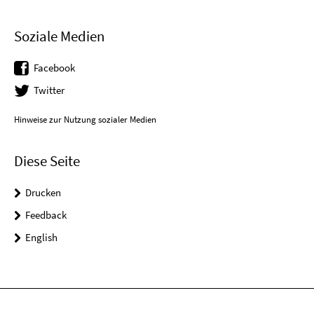
Soziale Medien
Facebook
Twitter
Hinweise zur Nutzung sozialer Medien
Diese Seite
Drucken
Feedback
English