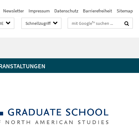
Newsletter
Impressum
Datenschutz
Barrierefreiheit
Sitemap
Suchbegriffe
DE
Schnellzugriff
RANSTALTUNGEN