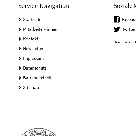
Service-Navigation
Soziale 
Startseite
Facebo
Mitarbeiter/-innen
Twitter
Kontakt
Hinweise zur 
Newsletter
Impressum
Datenschutz
Barrierefreiheit
Sitemap