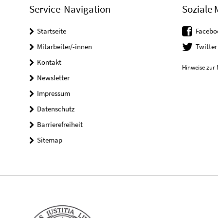
Service-Navigation
Soziale 
Startseite
Facebo
Mitarbeiter/-innen
Twitter
Kontakt
Hinweise zur 
Newsletter
Impressum
Datenschutz
Barrierefreiheit
Sitemap