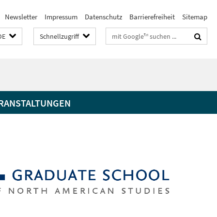
Newsletter
Impressum
Datenschutz
Barrierefreiheit
Sitemap
Suchbegriffe
DE
Schnellzugriff
RANSTALTUNGEN