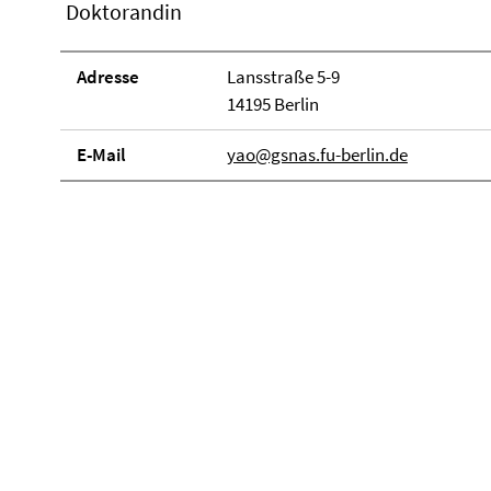
Doktorandin
Adresse
Lansstraße 5-9
14195 Berlin
E-Mail
yao@gsnas.fu-berlin.de