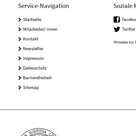
Service-Navigation
Soziale 
Startseite
Facebo
Mitarbeiter/-innen
Twitter
Kontakt
Hinweise zur 
Newsletter
Impressum
Datenschutz
Barrierefreiheit
Sitemap