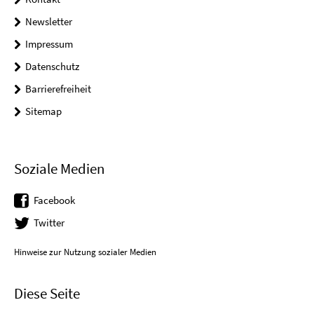
Newsletter
Impressum
Datenschutz
Barrierefreiheit
Sitemap
Soziale Medien
Facebook
Twitter
Hinweise zur Nutzung sozialer Medien
Diese Seite