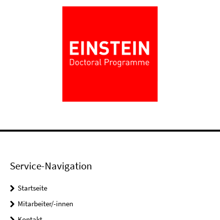
Service-Navigation
Startseite
Mitarbeiter/-innen
Kontakt