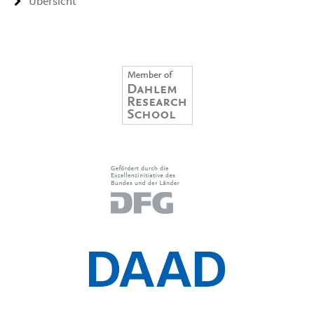
Übersicht