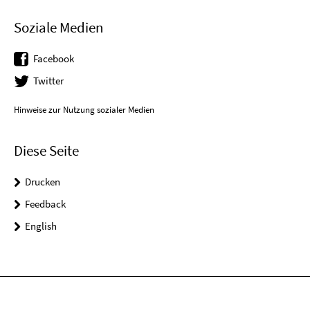
Soziale Medien
Facebook
Twitter
Hinweise zur Nutzung sozialer Medien
Diese Seite
Drucken
Feedback
English