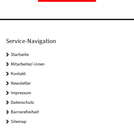
Service-Navigation
Startseite
Mitarbeiter/-innen
Kontakt
Newsletter
Impressum
Datenschutz
Barrierefreiheit
Sitemap