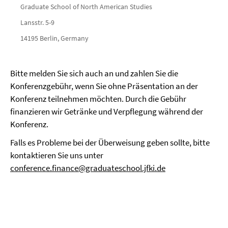
Graduate School of North American Studies
Lansstr. 5-9
14195 Berlin, Germany
Bitte melden Sie sich auch an und zahlen Sie die
Konferenzgebühr, wenn Sie ohne Präsentation an der
Konferenz teilnehmen möchten. Durch die Gebühr
finanzieren wir Getränke und Verpflegung während der
Konferenz.
Falls es Probleme bei der Überweisung geben sollte, bitte
kontaktieren Sie uns unter
conference.finance@graduateschool.jfki.de