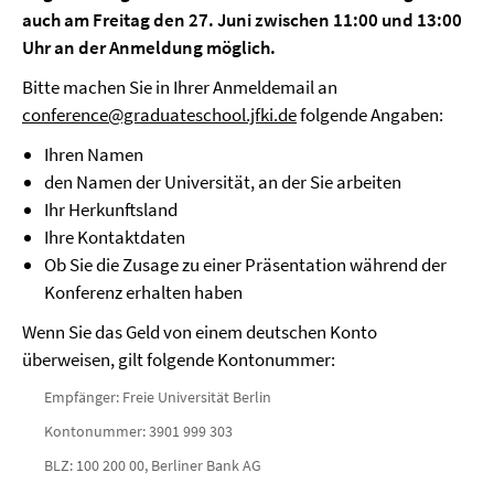
auch am Freitag den 27. Juni zwischen 11:00 und 13:00
Uhr an der Anmeldung möglich.
Bitte machen Sie in Ihrer Anmeldemail an
conference@graduateschool.jfki.de
folgende Angaben:
Ihren Namen
den Namen der Universität, an der Sie arbeiten
Ihr Herkunftsland
Ihre Kontaktdaten
Ob Sie die Zusage zu einer Präsentation während der
Konferenz erhalten haben
Wenn Sie das Geld von einem deutschen Konto
überweisen, gilt folgende Kontonummer:
Empfänger: Freie Universität Berlin
Kontonummer: 3901 999 303
BLZ: 100 200 00, Berliner Bank AG