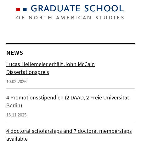
NEWS
Lucas Hellemeier erhält John McCain
Dissertationspreis
10.02.2026
4 Promotionsstipendien (2 DAAD, 2 Freie Universität
Berlin)
13.11.2025
4 doctoral scholarships and 7 doctoral memberships
available