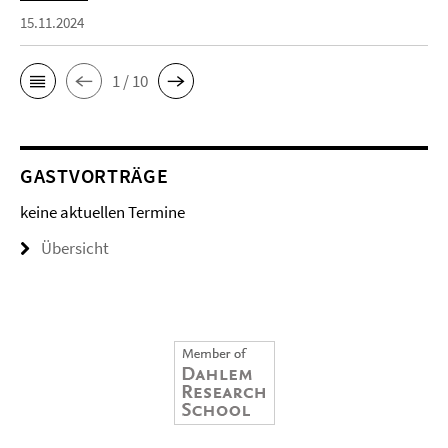
15.11.2024
1 / 10
GASTVORTRÄGE
keine aktuellen Termine
Übersicht