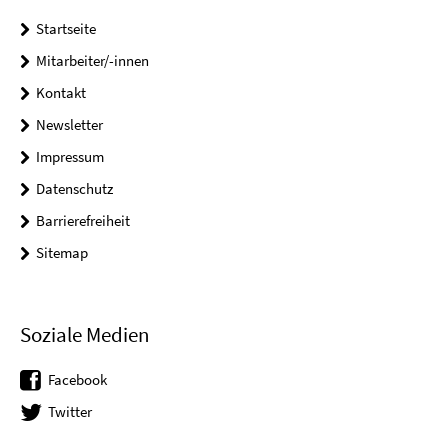
Startseite
Mitarbeiter/-innen
Kontakt
Newsletter
Impressum
Datenschutz
Barrierefreiheit
Sitemap
Soziale Medien
Facebook
Twitter