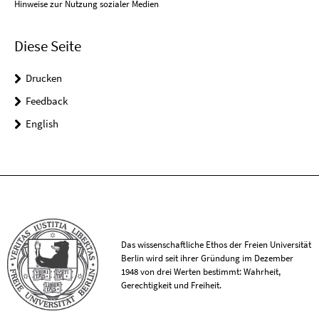
Hinweise zur Nutzung sozialer Medien
Diese Seite
Drucken
Feedback
English
Das wissenschaftliche Ethos der Freien Universität
Berlin wird seit ihrer Gründung im Dezember
1948 von drei Werten bestimmt: Wahrheit,
Gerechtigkeit und Freiheit.