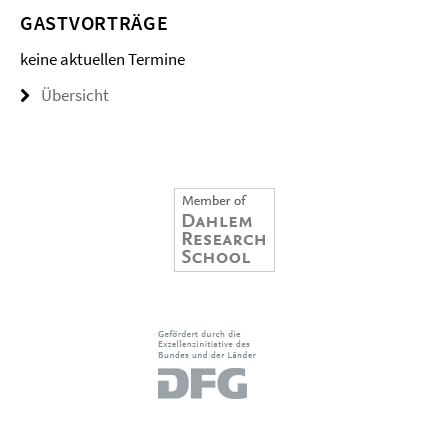
GASTVORTRÄGE
keine aktuellen Termine
Übersicht