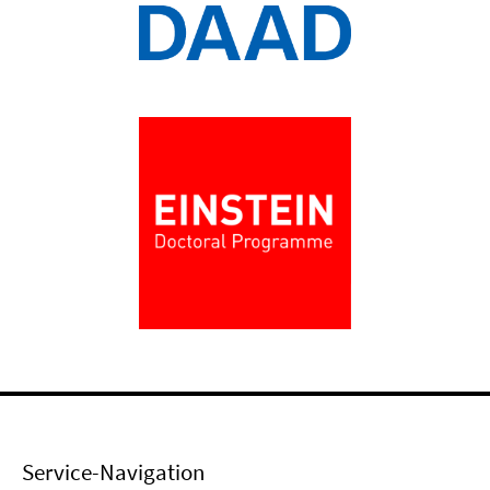
Service-Navigation