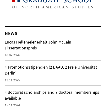
NEWS
Lucas Hellemeier erhält John McCain
Dissertationspreis
10.02.2026
4 Promotionsstipendien (2 DAAD, 2 Freie Universität
Berlin)
13.11.2025
4 doctoral scholarships and 7 doctoral memberships
available
15.11.2024