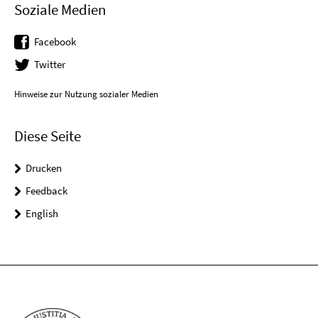
Soziale Medien
Facebook
Twitter
Hinweise zur Nutzung sozialer Medien
Diese Seite
Drucken
Feedback
English