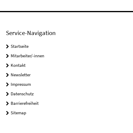
Service-Navigation
Startseite
Mitarbeiter/-innen
Kontakt
Newsletter
Impressum
Datenschutz
Barrierefreiheit
Sitemap