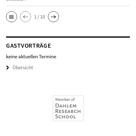
1 / 10
GASTVORTRÄGE
keine aktuellen Termine
Übersicht