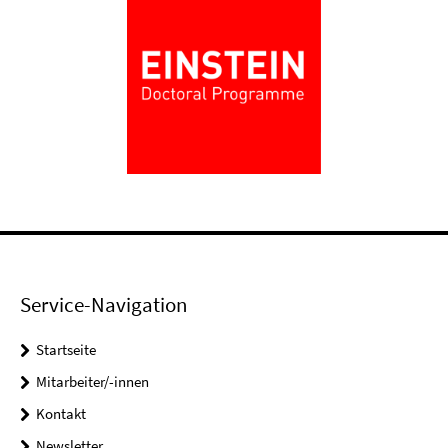
Service-Navigation
Startseite
Mitarbeiter/-innen
Kontakt
Newsletter