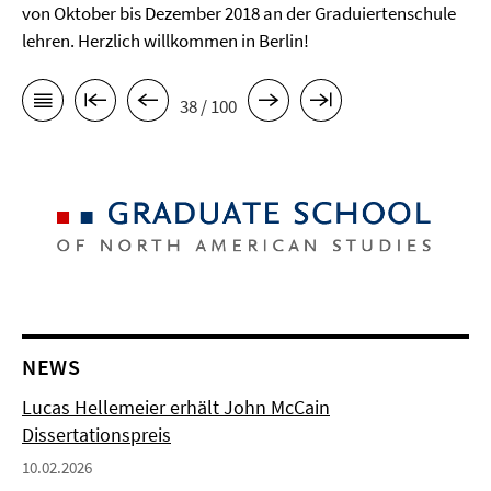
von Oktober bis Dezember 2018 an der Graduiertenschule
lehren. Herzlich willkommen in Berlin!
38 / 100
NEWS
Lucas Hellemeier erhält John McCain
Dissertationspreis
10.02.2026