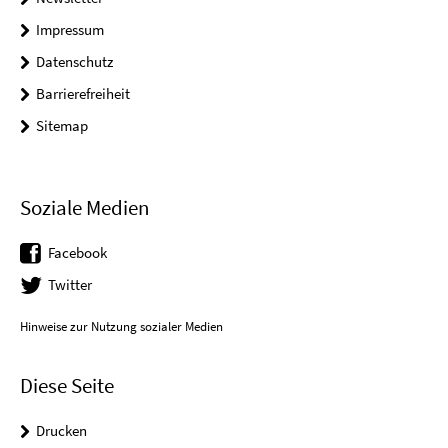
Impressum
Datenschutz
Barrierefreiheit
Sitemap
Soziale Medien
Facebook
Twitter
Hinweise zur Nutzung sozialer Medien
Diese Seite
Drucken