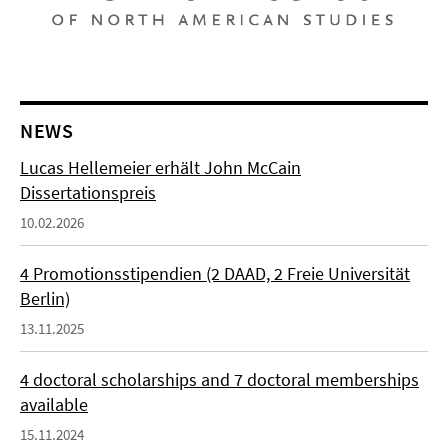
NEWS
Lucas Hellemeier erhält John McCain
Dissertationspreis
10.02.2026
4 Promotionsstipendien (2 DAAD, 2 Freie Universität
Berlin)
13.11.2025
4 doctoral scholarships and 7 doctoral memberships
available
15.11.2024