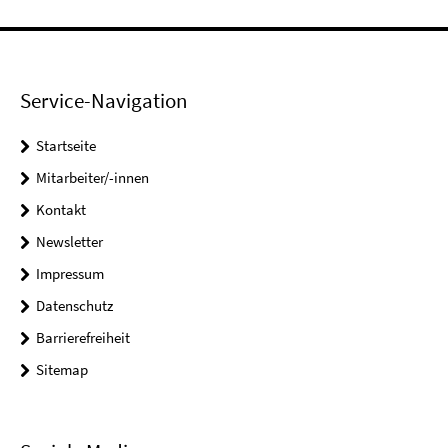
Service-Navigation
Startseite
Mitarbeiter/-innen
Kontakt
Newsletter
Impressum
Datenschutz
Barrierefreiheit
Sitemap