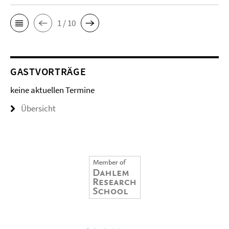
1 / 10
GASTVORTRÄGE
keine aktuellen Termine
Übersicht