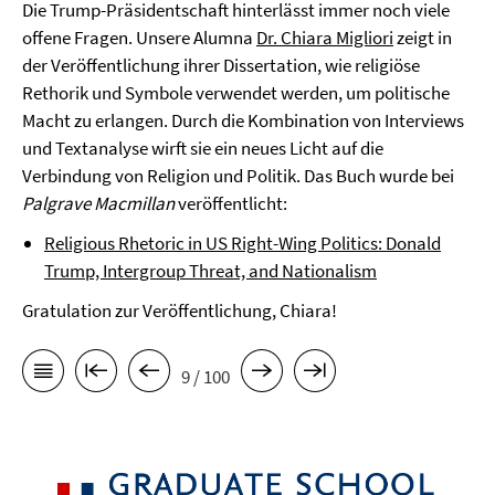
Die Trump-Präsidentschaft hinterlässt immer noch viele
offene Fragen. Unsere Alumna
Dr. Chiara Migliori
zeigt in
der Veröffentlichung ihrer Dissertation, wie religiöse
Rethorik und Symbole verwendet werden, um politische
Macht zu erlangen. Durch die Kombination von Interviews
und Textanalyse wirft sie ein neues Licht auf die
Verbindung von Religion und Politik. Das Buch wurde bei
Palgrave Macmillan
veröffentlicht:
Religious Rhetoric in US Right-Wing Politics: Donald
Trump, Intergroup Threat, and Nationalism
Gratulation zur Veröffentlichung, Chiara!
9 / 100