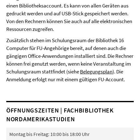
einen Bibliotheksaccount. Es kann von allen Geräten aus
gedruckt werden und auf USB-Stick gespeichert werden.
Von den Rechnern können Sie auch auf alle elektronischen
Ressourcen zugreifen.
Zusätzlich stehen im Schulungsraum der Bibliothek 16
Computer für FU-Angehörige bereit, auf denen auch die
gängigen Office-Anwendungen installiert sind. Die Rechner
können frei genutzt werden, wenn keine Veranstaltung im
Schulungsraum stattfindet (siehe
Belegungsplan
). Die
Anmeldung erfolgt nur mit einem gültigen FU-Account.
ÖFFNUNGSZEITEN | FACHBIBLIOTHEK
NORDAMERIKASTUDIEN
Montag bis Freitag: 10:00 bis 18:00 Uhr