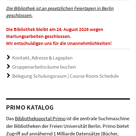
Die Bibliothek ist an gesetzlichen Feiertagen in Berlin
geschlossen.
Die Bibliothek bleibt am 24. August 2026 wegen
Wartungsarbeiten geschlossen.
Wir entschuldigen uns für die Unannehmlichkeiten!
Kontakt, Adresse & Lageplan
Gruppenarbeitsräume buchen
Belegung Schulungsraum | Course Room Schedule
PRIMO KATALOG
Das
Bibliotheksportal Primo
ist die zentrale Suchmaschine
der Bibliotheken der Freien Universität Berlin. Primo bietet
Zugriff auf annähernd 1 Milliarde Datensätze (Bücher,