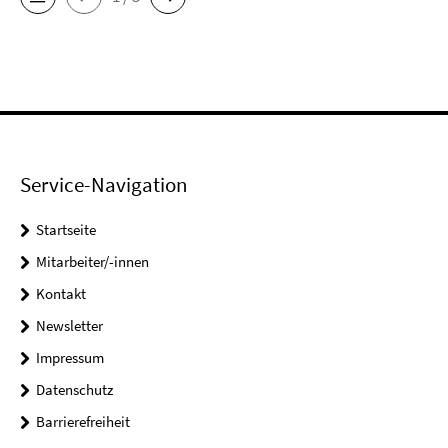
Service-Navigation
Startseite
Mitarbeiter/-innen
Kontakt
Newsletter
Impressum
Datenschutz
Barrierefreiheit