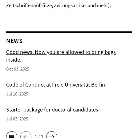
Zeitschriftenaufsätze, Zeitungsartikel und mehr).
NEWS
Good news: Now you are allowed to bring bags
inside.
Oct 03, 2025
Code of Conduct at Freie Universität Berlin
Jul 18, 2025
Starter package for doctoral candidates
Jul 03, 2025
1 / 3