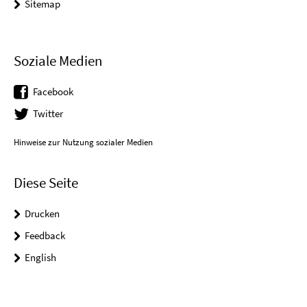
Sitemap
Soziale Medien
Facebook
Twitter
Hinweise zur Nutzung sozialer Medien
Diese Seite
Drucken
Feedback
English