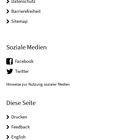
Datenschutz
Barrierefreiheit
Sitemap
Soziale Medien
Facebook
Twitter
Hinweise zur Nutzung sozialer Medien
Diese Seite
Drucken
Feedback
English