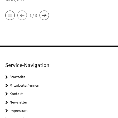
1 / 3
Service-Navigation
Startseite
Mitarbeiter/-innen
Kontakt
Newsletter
Impressum