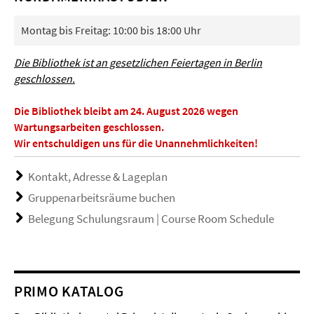
Montag bis Freitag: 10:00 bis 18:00 Uhr
Die Bibliothek ist an gesetzlichen Feiertagen in Berlin
geschlossen.
Die Bibliothek bleibt am 24. August 2026 wegen
Wartungsarbeiten geschlossen.
Wir entschuldigen uns für die Unannehmlichkeiten!
Kontakt, Adresse & Lageplan
Gruppenarbeitsräume buchen
Belegung Schulungsraum | Course Room Schedule
PRIMO KATALOG