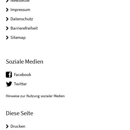
Newsletter
Impressum
Datenschutz
Barrierefreiheit
Sitemap
Soziale Medien
Facebook
Twitter
Hinweise zur Nutzung sozialer Medien
Diese Seite
Drucken