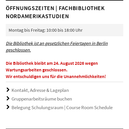
ÖFFNUNGSZEITEN | FACHBIBLIOTHEK
NORDAMERIKASTUDIEN
Montag bis Freitag: 10:00 bis 18:00 Uhr
Die Bibliothek ist an gesetzlichen Feiertagen in Berlin
geschlossen.
Die Bibliothek bleibt am 24. August 2026 wegen
Wartungsarbeiten geschlossen.
Wir entschuldigen uns für die Unannehmlichkeiten!
Kontakt, Adresse & Lageplan
Gruppenarbeitsräume buchen
Belegung Schulungsraum | Course Room Schedule