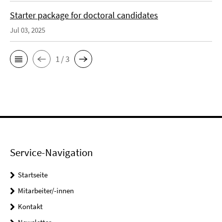
Starter package for doctoral candidates
Jul 03, 2025
1 / 3
Service-Navigation
Startseite
Mitarbeiter/-innen
Kontakt