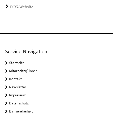
DGfA Website
Service-Navigation
Startseite
Mitarbeiter/-innen
Kontakt
Newsletter
Impressum
Datenschutz
Barrierefreiheit