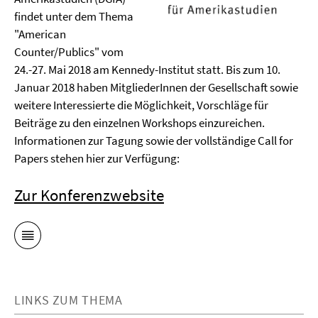
findet unter dem Thema
"American
Counter/Publics" vom
24.-27. Mai 2018 am Kennedy-Institut statt. Bis zum 10.
Januar 2018 haben MitgliederInnen der Gesellschaft sowie
weitere Interessierte die Möglichkeit, Vorschläge für
Beiträge zu den einzelnen Workshops einzureichen.
Informationen zur Tagung sowie der vollständige Call for
Papers stehen hier zur Verfügung:
Zur Konferenzwebsite
LINKS ZUM THEMA