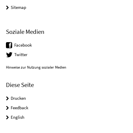
Sitemap
Soziale Medien
Facebook
Twitter
Hinweise zur Nutzung sozialer Medien
Diese Seite
Drucken
Feedback
English