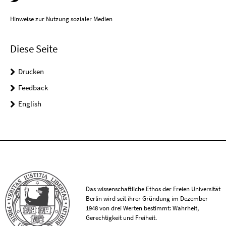
Hinweise zur Nutzung sozialer Medien
Diese Seite
Drucken
Feedback
English
Das wissenschaftliche Ethos der Freien Universität
Berlin wird seit ihrer Gründung im Dezember
1948 von drei Werten bestimmt: Wahrheit,
Gerechtigkeit und Freiheit.