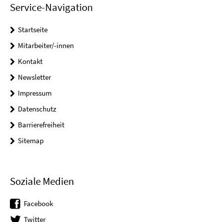
Service-Navigation
Startseite
Mitarbeiter/-innen
Kontakt
Newsletter
Impressum
Datenschutz
Barrierefreiheit
Sitemap
Soziale Medien
Facebook
Twitter