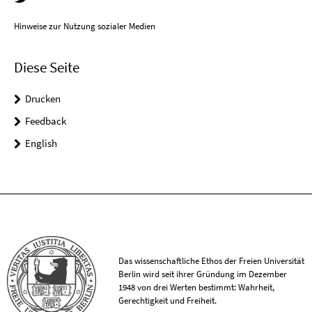
Hinweise zur Nutzung sozialer Medien
Diese Seite
Drucken
Feedback
English
Das wissenschaftliche Ethos der Freien Universität
Berlin wird seit ihrer Gründung im Dezember
1948 von drei Werten bestimmt: Wahrheit,
Gerechtigkeit und Freiheit.