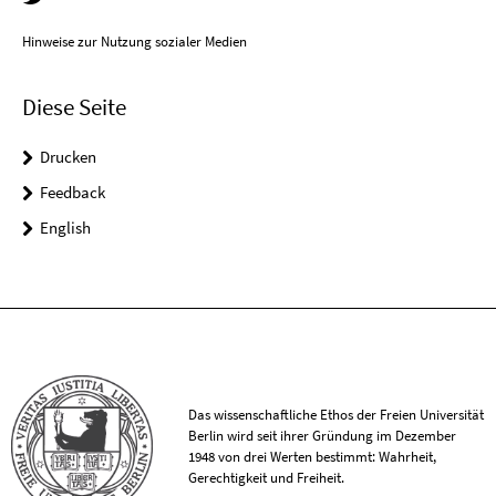
Hinweise zur Nutzung sozialer Medien
Diese Seite
Drucken
Feedback
English
Das wissenschaftliche Ethos der Freien Universität
Berlin wird seit ihrer Gründung im Dezember
1948 von drei Werten bestimmt: Wahrheit,
Gerechtigkeit und Freiheit.