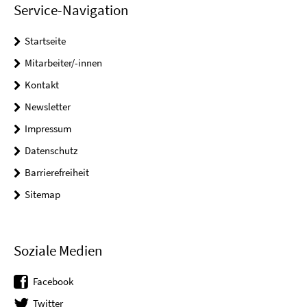
Service-Navigation
Startseite
Mitarbeiter/-innen
Kontakt
Newsletter
Impressum
Datenschutz
Barrierefreiheit
Sitemap
Soziale Medien
Facebook
Twitter