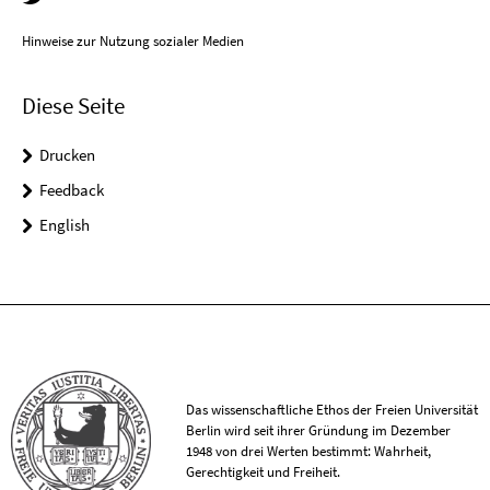
Hinweise zur Nutzung sozialer Medien
Diese Seite
Drucken
Feedback
English
Das wissenschaftliche Ethos der Freien Universität
Berlin wird seit ihrer Gründung im Dezember
1948 von drei Werten bestimmt: Wahrheit,
Gerechtigkeit und Freiheit.