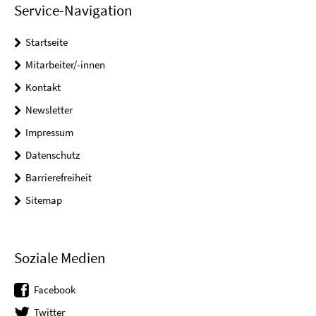
Service-Navigation
Startseite
Mitarbeiter/-innen
Kontakt
Newsletter
Impressum
Datenschutz
Barrierefreiheit
Sitemap
Soziale Medien
Facebook
Twitter