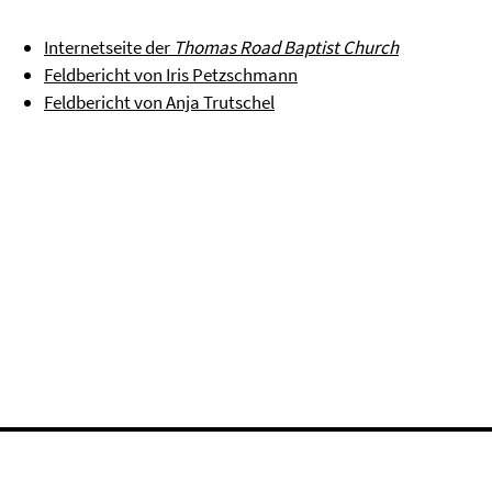
Internetseite der
Thomas Road Baptist Church
Feldbericht von Iris Petzschmann
Feldbericht von Anja Trutschel