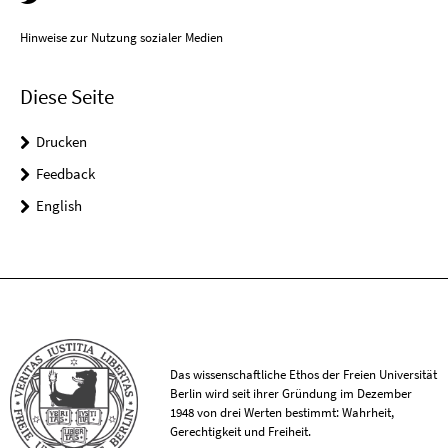
Hinweise zur Nutzung sozialer Medien
Diese Seite
Drucken
Feedback
English
Das wissenschaftliche Ethos der Freien Universität
Berlin wird seit ihrer Gründung im Dezember
1948 von drei Werten bestimmt: Wahrheit,
Gerechtigkeit und Freiheit.