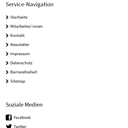
Service-Navigation
Startseite
Mitarbeiter/-innen
Kontakt
Newsletter
Impressum
Datenschutz
Barrierefreiheit
Sitemap
Soziale Medien
Facebook
Twitter