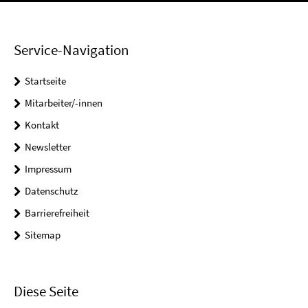
Service-Navigation
Startseite
Mitarbeiter/-innen
Kontakt
Newsletter
Impressum
Datenschutz
Barrierefreiheit
Sitemap
Diese Seite