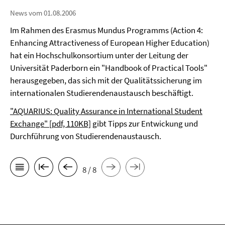
News vom 01.08.2006
Im Rahmen des Erasmus Mundus Programms (Action 4:
Enhancing Attractiveness of European Higher Education)
hat ein Hochschulkonsortium unter der Leitung der
Universität Paderborn ein "Handbook of Practical Tools"
herausgegeben, das sich mit der Qualitätssicherung im
internationalen Studierendenaustausch beschäftigt.
"AQUARIUS: Quality Assurance in International Student
Exchange" [pdf, 110KB]
gibt Tipps zur Entwickung und
Durchführung von Studierendenaustausch.
8 / 8