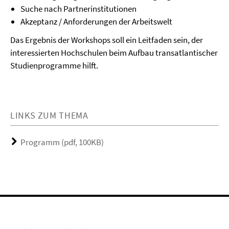
Suche nach Partnerinstitutionen
Akzeptanz / Anforderungen der Arbeitswelt
Das Ergebnis der Workshops soll ein Leitfaden sein, der
interessierten Hochschulen beim Aufbau transatlantischer
Studienprogramme hilft.
LINKS ZUM THEMA
Programm (pdf, 100KB)