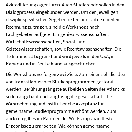
Akkreditierungsagenturen. Auch Studierende sollen in den
Dialogprozess eingebunden werden. Um den jeweiligen
disziplinspezifischen Gegebenheiten und Unterschieden
Rechnung zu tragen, sind die Workshops nach
Fachgebieten aufgeteilt: Ingenieurwissenschaften,
Wirtschaftswissenschaften, Sozial- und
Geisteswissenschaften, sowie Rechtswissenschaften. Die
Teilnahme ist begrenzt und wird jeweils in den USA, in
Kanada und in Deutschland ausgeschrieben.
Die Workshops verfolgen zwei Ziele. Zum einen soll die Idee
von transatlantischen Studienprogrammen gestärkt
werden. Berührungsängste auf beiden Seiten des Atlantiks
sollen abgebaut und langfristig die gesellschaftliche
Wahrnehmung und institutionelle Akzeptanz für
gemeinsame Studienprogramme erhöht werden. Zum
anderen gilt es im Rahmen der Workshops handfeste
Ergebnisse zu erarbeiten. Wie können gemeinsame