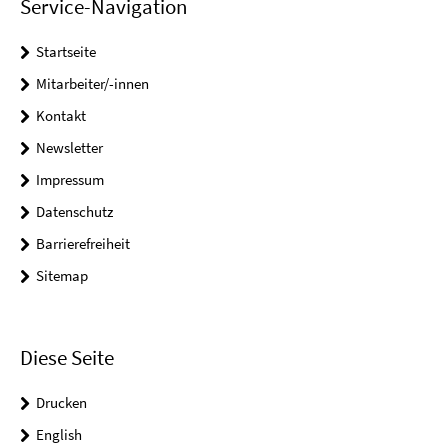
Service-Navigation
Startseite
Mitarbeiter/-innen
Kontakt
Newsletter
Impressum
Datenschutz
Barrierefreiheit
Sitemap
Diese Seite
Drucken
English