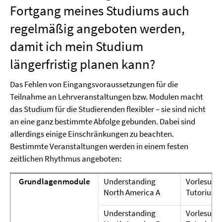
Fortgang meines Studiums auch
regelmäßig angeboten werden,
damit ich mein Studium
längerfristig planen kann?
Das Fehlen von Eingangsvoraussetzungen für die
Teilnahme an Lehrveranstaltungen bzw. Modulen macht
das Studium für die Studierenden flexibler – sie sind nicht
an eine ganz bestimmte Abfolge gebunden. Dabei sind
allerdings einige Einschränkungen zu beachten.
Bestimmte Veranstaltungen werden in einem festen
zeitlichen Rhythmus angeboten:
Grundlagenmodule
Understanding
Vorlesung
North America A
Tutorium
Understanding
Vorlesung