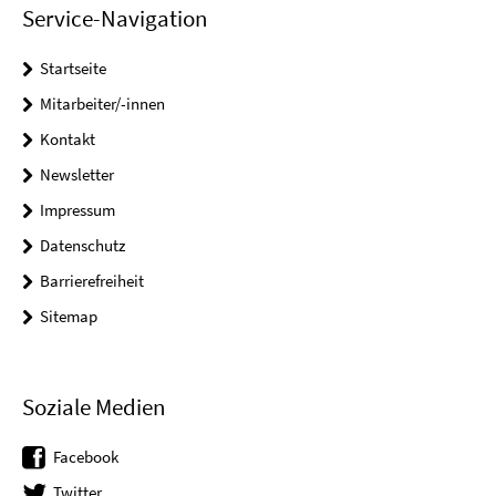
Service-Navigation
Startseite
Mitarbeiter/-innen
Kontakt
Newsletter
Impressum
Datenschutz
Barrierefreiheit
Sitemap
Soziale Medien
Facebook
Twitter