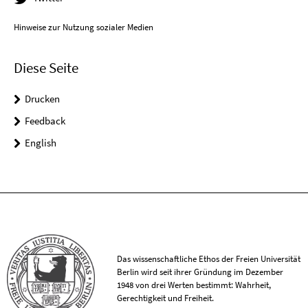
Hinweise zur Nutzung sozialer Medien
Diese Seite
Drucken
Feedback
English
Das wissenschaftliche Ethos der Freien Universität
Berlin wird seit ihrer Gründung im Dezember
1948 von drei Werten bestimmt: Wahrheit,
Gerechtigkeit und Freiheit.