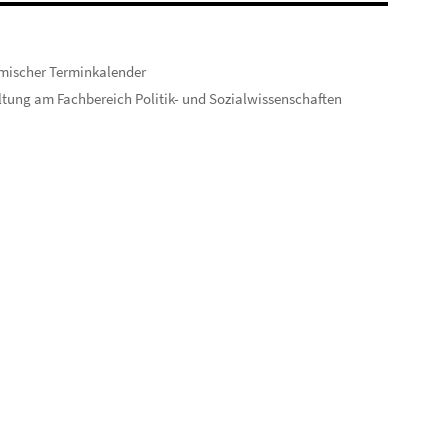
mischer Terminkalender
tung am Fachbereich Politik- und Sozialwissenschaften