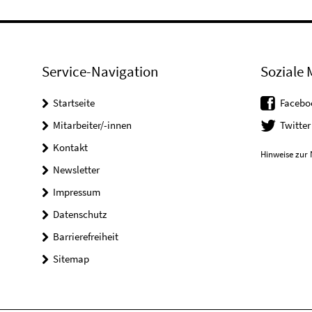
Service-Navigation
Soziale 
Startseite
Facebo
Mitarbeiter/-innen
Twitter
Kontakt
Hinweise zur 
Newsletter
Impressum
Datenschutz
Barrierefreiheit
Sitemap