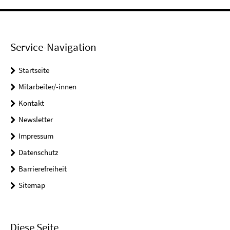
Service-Navigation
Startseite
Mitarbeiter/-innen
Kontakt
Newsletter
Impressum
Datenschutz
Barrierefreiheit
Sitemap
Diese Seite