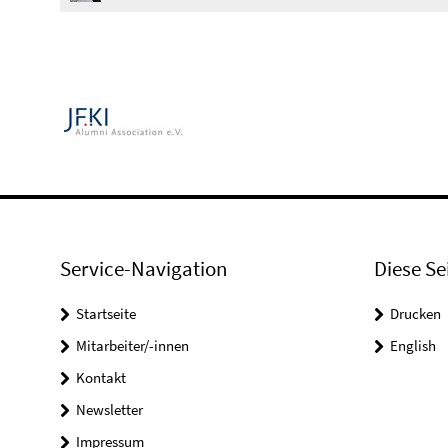
Service-Navigation
Diese Se
Startseite
Drucken
Mitarbeiter/-innen
English
Kontakt
Newsletter
Impressum