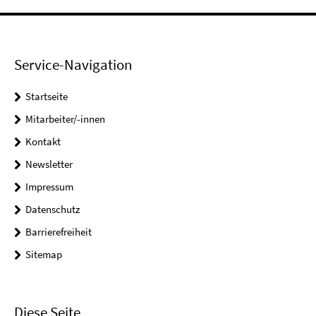
Service-Navigation
Startseite
Mitarbeiter/-innen
Kontakt
Newsletter
Impressum
Datenschutz
Barrierefreiheit
Sitemap
Diese Seite