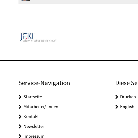
Service-Navigation
Diese Se
Startseite
Drucken
Mitarbeiter/-innen
English
Kontakt
Newsletter
Impressum