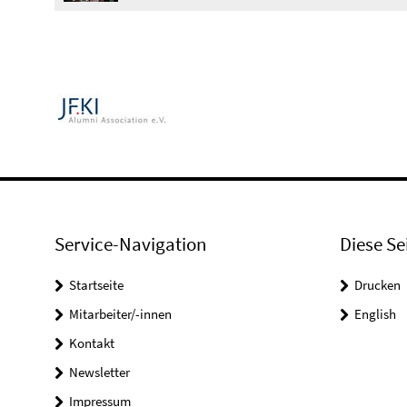
Service-Navigation
Diese Se
Startseite
Drucken
Mitarbeiter/-innen
English
Kontakt
Newsletter
Impressum