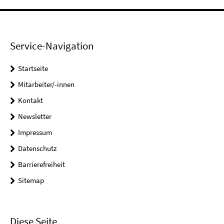
Service-Navigation
Startseite
Mitarbeiter/-innen
Kontakt
Newsletter
Impressum
Datenschutz
Barrierefreiheit
Sitemap
Diese Seite