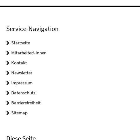
Service-Navigation
Startseite
Mitarbeiter/-innen
Kontakt
Newsletter
Impressum
Datenschutz
Barrierefreiheit
Sitemap
Diese Seite