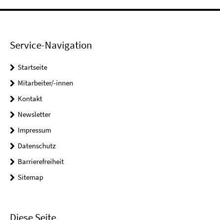
Service-Navigation
Startseite
Mitarbeiter/-innen
Kontakt
Newsletter
Impressum
Datenschutz
Barrierefreiheit
Sitemap
Diese Seite