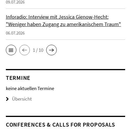
09.07.2026
Inforadio: Interview mit Jessica Gienow-Hecht:
"Weniger haben Zugang zu amerikanischem Traum"
06.07.2026
1 / 10
TERMINE
keine aktuellen Termine
Übersicht
CONFERENCES & CALLS FOR PROPOSALS