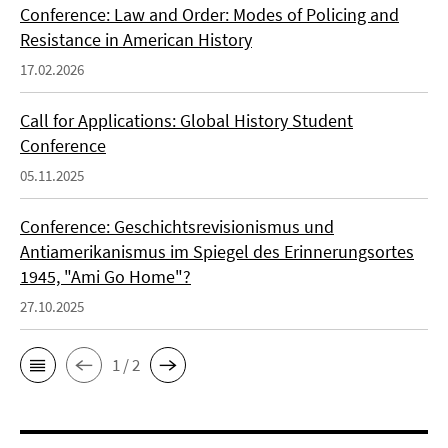
Conference: Law and Order: Modes of Policing and
Resistance in American History
17.02.2026
Call for Applications: Global History Student
Conference
05.11.2025
Conference: Geschichtsrevisionismus und
Antiamerikanismus im Spiegel des Erinnerungsortes
1945, "Ami Go Home"?
27.10.2025
1 / 2