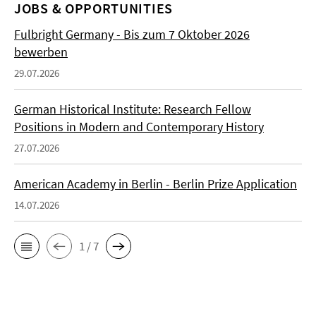
JOBS & OPPORTUNITIES
Fulbright Germany - Bis zum 7 Oktober 2026
bewerben
29.07.2026
German Historical Institute: Research Fellow
Positions in Modern and Contemporary History
27.07.2026
American Academy in Berlin - Berlin Prize Application
14.07.2026
1 / 7