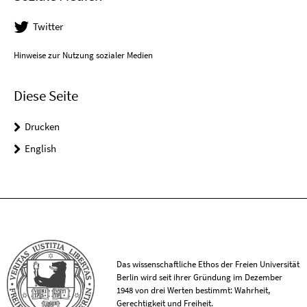
Twitter
Hinweise zur Nutzung sozialer Medien
Diese Seite
Drucken
English
Das wissenschaftliche Ethos der Freien Universität
Berlin wird seit ihrer Gründung im Dezember
1948 von drei Werten bestimmt: Wahrheit,
Gerechtigkeit und Freiheit.