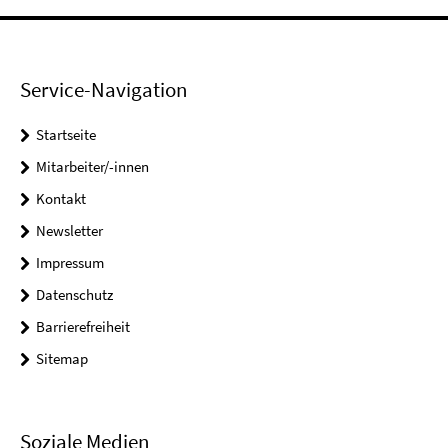
Service-Navigation
Startseite
Mitarbeiter/-innen
Kontakt
Newsletter
Impressum
Datenschutz
Barrierefreiheit
Sitemap
Soziale Medien