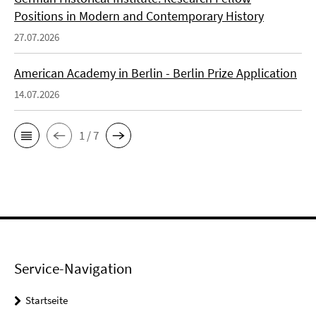
Positions in Modern and Contemporary History
27.07.2026
American Academy in Berlin - Berlin Prize Application
14.07.2026
1 / 7
Service-Navigation
Startseite