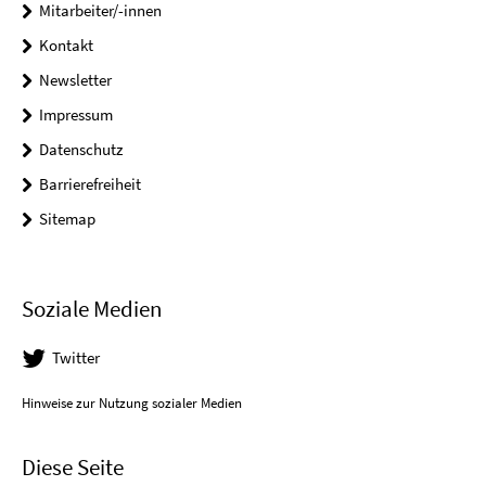
Mitarbeiter/-innen
Kontakt
Newsletter
Impressum
Datenschutz
Barrierefreiheit
Sitemap
Soziale Medien
Twitter
Hinweise zur Nutzung sozialer Medien
Diese Seite