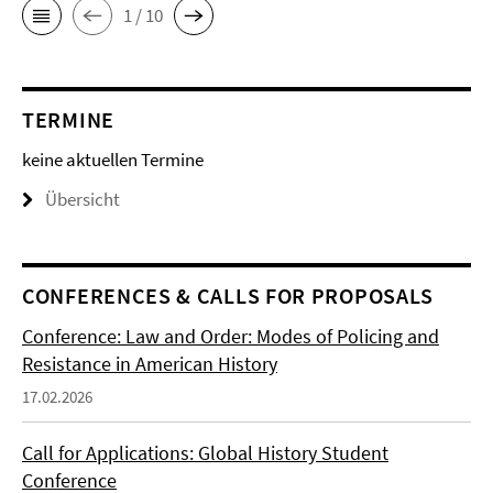
1 / 10
TERMINE
keine aktuellen Termine
Übersicht
CONFERENCES & CALLS FOR PROPOSALS
Conference: Law and Order: Modes of Policing and
Resistance in American History
17.02.2026
Call for Applications: Global History Student
Conference