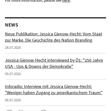
For more information, please see
here
.
NEWS
Neue Publikation: Jessica Gienow-Hecht: Vom Staat
zur Marke. Die Geschichte des Nation Branding
28.07.2026
Jessica Gienow-Hecht interviewed by Ö1: "250 Jahre
USA - Ups & Downs der Demokratie"
09.07.2026
Inforadio: Interview mit Jessica Gienow-Hecht:
"Weniger haben Zugang zu amerikanischem Traum"
06.07.2026