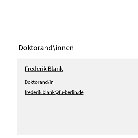
Doktorand\innen
Frederik Blank
Doktorand/in
frederik.blank@fu-berlin.de