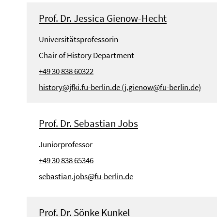
Prof. Dr. Jessica Gienow-Hecht
Universitätsprofessorin
Chair of History Department
+49 30 838 60322
history@jfki.fu-berlin.de (j.gienow@fu-berlin.de)
Prof. Dr. Sebastian Jobs
Juniorprofessor
+49 30 838 65346
sebastian.jobs@fu-berlin.de
Prof. Dr. Sönke Kunkel