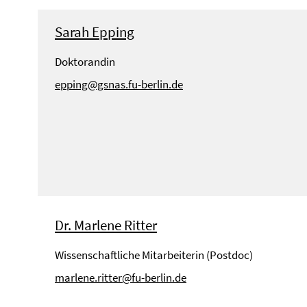
Sarah Epping
Doktorandin
epping@gsnas.fu-berlin.de
Dr. Marlene Ritter
Wissenschaftliche Mitarbeiterin (Postdoc)
marlene.ritter@fu-berlin.de