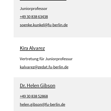
Juniorprofessor
+49 30 838 63438
soenke.kunkel@fu-berlin.de
Kira Alvarez
Vertretung für Juniorprofessur
kalvarez@zedat.fu-berlin.de
Dr. Helen Gibson
+49 30 838 52868
helen.gibson@fu-berlin.de