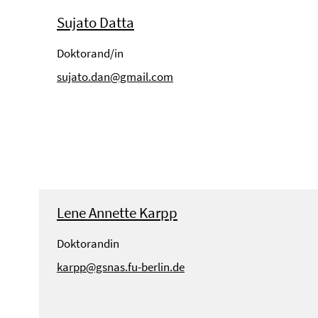
Sujato Datta
Doktorand/in
sujato.dan@gmail.com
Lene Annette Karpp
Doktorandin
karpp@gsnas.fu-berlin.de