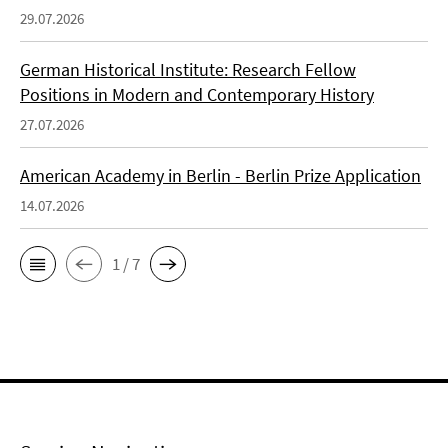
29.07.2026
German Historical Institute: Research Fellow
Positions in Modern and Contemporary History
27.07.2026
American Academy in Berlin - Berlin Prize Application
14.07.2026
1 / 7