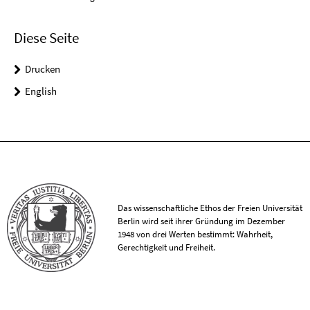
Diese Seite
Drucken
English
Das wissenschaftliche Ethos der Freien Universität
Berlin wird seit ihrer Gründung im Dezember
1948 von drei Werten bestimmt: Wahrheit,
Gerechtigkeit und Freiheit.