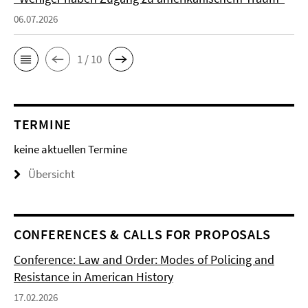
06.07.2026
1 / 10
TERMINE
keine aktuellen Termine
Übersicht
CONFERENCES & CALLS FOR PROPOSALS
Conference: Law and Order: Modes of Policing and
Resistance in American History
17.02.2026