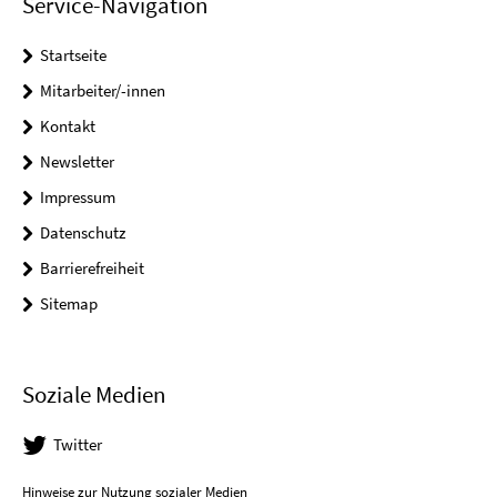
Service-Navigation
Startseite
Mitarbeiter/-innen
Kontakt
Newsletter
Impressum
Datenschutz
Barrierefreiheit
Sitemap
Soziale Medien
Twitter
Hinweise zur Nutzung sozialer Medien