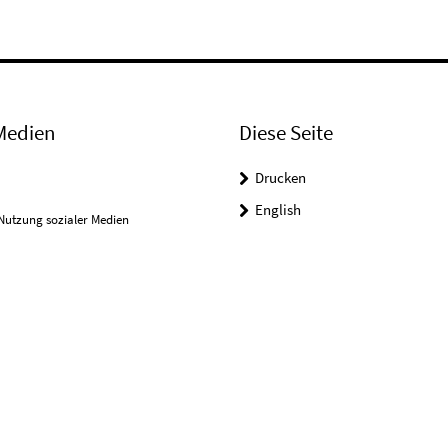
Medien
Diese Seite
Drucken
English
Nutzung sozialer Medien