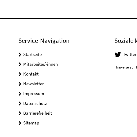
Service-Navigation
Soziale 
Startseite
Twitter
Mitarbeiter/-innen
Hinweise zur 
Kontakt
Newsletter
Impressum
Datenschutz
Barrierefreiheit
Sitemap