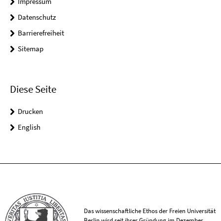
Impressum
Datenschutz
Barrierefreiheit
Sitemap
Diese Seite
Drucken
English
Das wissenschaftliche Ethos der Freien Universität
Berlin wird seit ihrer Gründung im Dezember