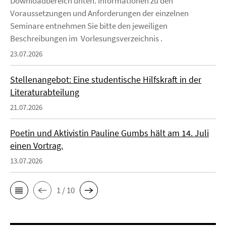
Downloadbereich unten. Informationen zu den
Voraussetzungen und Anforderungen der einzelnen
Seminare entnehmen Sie bitte den jeweiligen
Beschreibungen im Vorlesungsverzeichnis .
23.07.2026
Stellenangebot: Eine studentische Hilfskraft in der
Literaturabteilung
21.07.2026
Poetin und Aktivistin Pauline Gumbs hält am 14. Juli
einen Vortrag.
13.07.2026
1 / 10