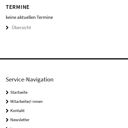
TERMINE
keine aktuellen Termine
Übersicht
Service-Navigation
Startseite
Mitarbeiter/-innen
Kontakt
Newsletter