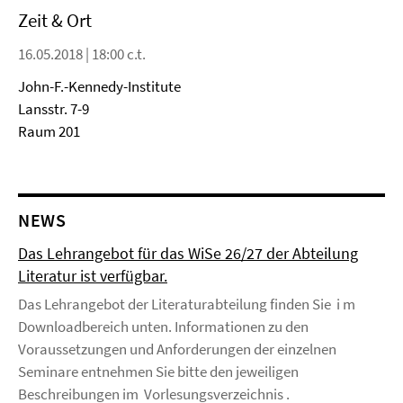
Zeit & Ort
16.05.2018 | 18:00 c.t.
John-F.-Kennedy-Institute
Lansstr. 7-9
Raum 201
NEWS
Das Lehrangebot für das WiSe 26/27 der Abteilung
Literatur ist verfügbar.
Das Lehrangebot der Literaturabteilung finden Sie i m
Downloadbereich unten. Informationen zu den
Voraussetzungen und Anforderungen der einzelnen
Seminare entnehmen Sie bitte den jeweiligen
Beschreibungen im Vorlesungsverzeichnis .