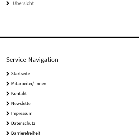
Übersicht
Service-Navigation
Startseite
Mitarbeiter/-innen
Kontakt
Newsletter
Impressum
Datenschutz
Barrierefreiheit