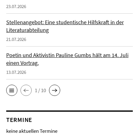
23.07.2026
Stellenangebot: Eine studentische Hilfskraft in der
Literaturabteilung
21.07.2026
Poetin und Aktivistin Pauline Gumbs hält am 14. Juli
einen Vortrag.
13.07.2026
1 / 10
TERMINE
keine aktuellen Termine