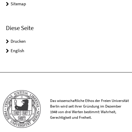
Sitemap
Diese Seite
Drucken
English
Das wissenschaftliche Ethos der Freien Universität
Berlin wird seit ihrer Gründung im Dezember
1948 von drei Werten bestimmt: Wahrheit,
Gerechtigkeit und Freiheit.