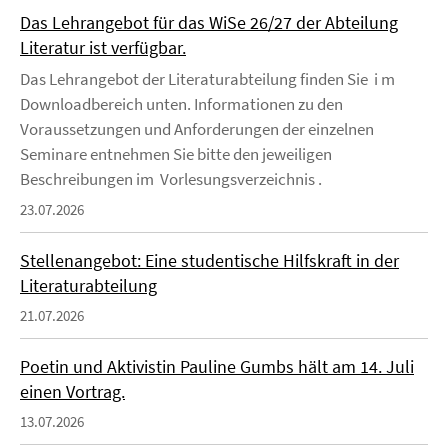
Das Lehrangebot für das WiSe 26/27 der Abteilung
Literatur ist verfügbar.
Das Lehrangebot der Literaturabteilung finden Sie i m
Downloadbereich unten. Informationen zu den
Voraussetzungen und Anforderungen der einzelnen
Seminare entnehmen Sie bitte den jeweiligen
Beschreibungen im Vorlesungsverzeichnis .
23.07.2026
Stellenangebot: Eine studentische Hilfskraft in der
Literaturabteilung
21.07.2026
Poetin und Aktivistin Pauline Gumbs hält am 14. Juli
einen Vortrag.
13.07.2026