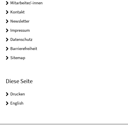
Mitarbeiter/-innen
Kontakt
Newsletter
Impressum
Datenschutz
Barrierefreiheit
Sitemap
Diese Seite
Drucken
English