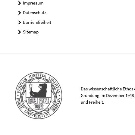
Impressum
Datenschutz
Barrierefreiheit
Sitemap
Das wissenschaftliche Ethos de
Gründung im Dezember 1948 v
und Freiheit.