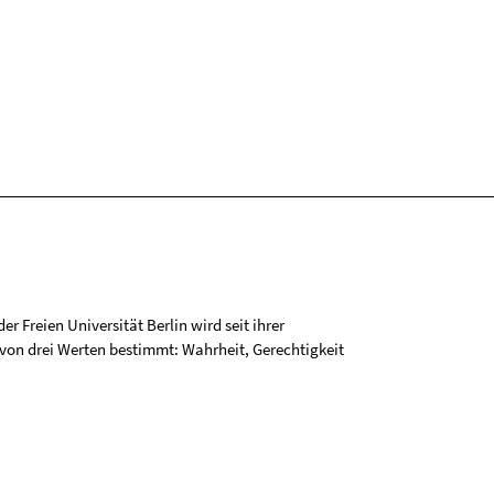
r Freien Universität Berlin wird seit ihrer
on drei Werten bestimmt: Wahrheit, Gerechtigkeit