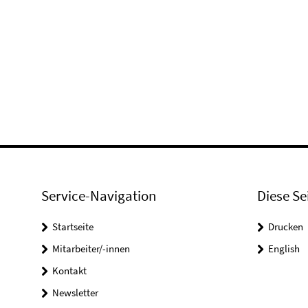
Service-Navigation
Diese Se
Startseite
Drucken
Mitarbeiter/-innen
English
Kontakt
Newsletter