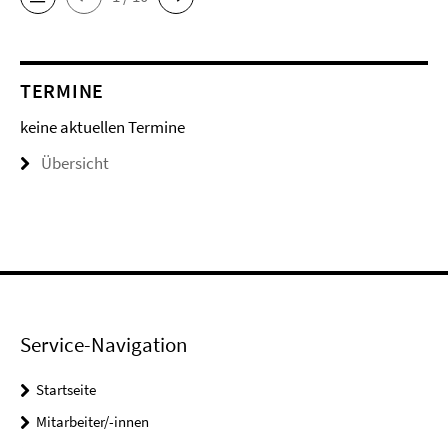
TERMINE
keine aktuellen Termine
Übersicht
Service-Navigation
Startseite
Mitarbeiter/-innen