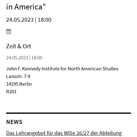
in America"
24.05.2023 | 18:00
Zeit & Ort
24.05.2023 | 18:00
John F. Kennedy Institute for North American Studies
Lansstr. 7-9
14195 Berlin
R201
NEWS
Das Lehrangebot für das WiSe 26/27 der Abteilung