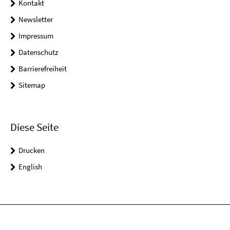
Kontakt
Newsletter
Impressum
Datenschutz
Barrierefreiheit
Sitemap
Diese Seite
Drucken
English