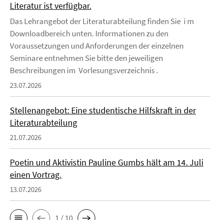
Literatur ist verfügbar.
Das Lehrangebot der Literaturabteilung finden Sie i m
Downloadbereich unten. Informationen zu den
Voraussetzungen und Anforderungen der einzelnen
Seminare entnehmen Sie bitte den jeweiligen
Beschreibungen im Vorlesungsverzeichnis .
23.07.2026
Stellenangebot: Eine studentische Hilfskraft in der
Literaturabteilung
21.07.2026
Poetin und Aktivistin Pauline Gumbs hält am 14. Juli
einen Vortrag.
13.07.2026
1 / 10