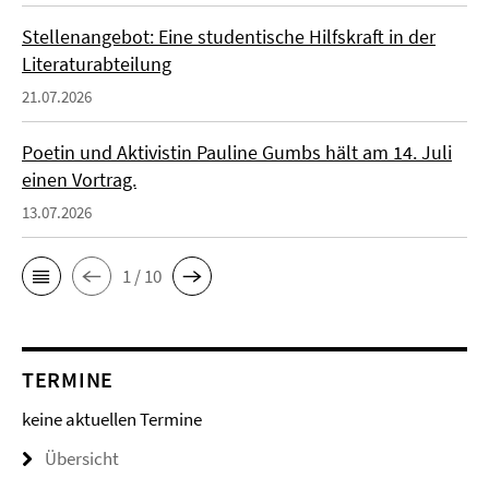
Stellenangebot: Eine studentische Hilfskraft in der
Literaturabteilung
21.07.2026
Poetin und Aktivistin Pauline Gumbs hält am 14. Juli
einen Vortrag.
13.07.2026
1 / 10
TERMINE
keine aktuellen Termine
Übersicht