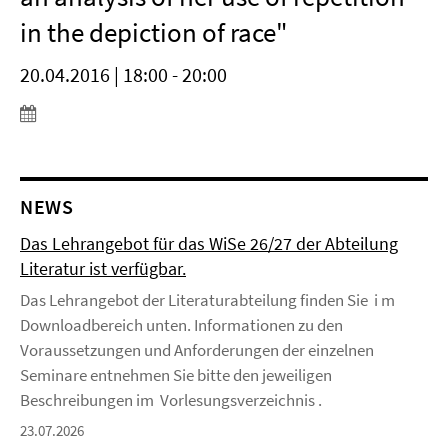
in the depiction of race"
20.04.2016 | 18:00 - 20:00
NEWS
Das Lehrangebot für das WiSe 26/27 der Abteilung
Literatur ist verfügbar.
Das Lehrangebot der Literaturabteilung finden Sie i m
Downloadbereich unten. Informationen zu den
Voraussetzungen und Anforderungen der einzelnen
Seminare entnehmen Sie bitte den jeweiligen
Beschreibungen im Vorlesungsverzeichnis .
23.07.2026