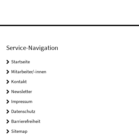
Service-Navigation
Startseite
Mitarbeiter/-innen
Kontakt
Newsletter
Impressum
Datenschutz
Barrierefreiheit
Sitemap