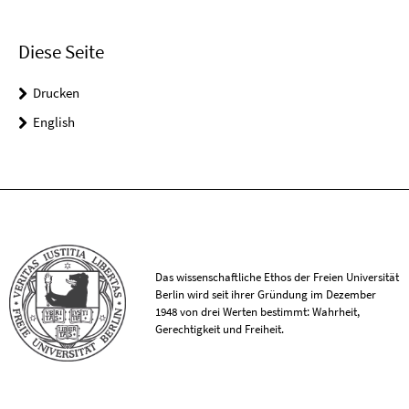
Diese Seite
Drucken
English
Das wissenschaftliche Ethos der Freien Universität
Berlin wird seit ihrer Gründung im Dezember
1948 von drei Werten bestimmt: Wahrheit,
Gerechtigkeit und Freiheit.