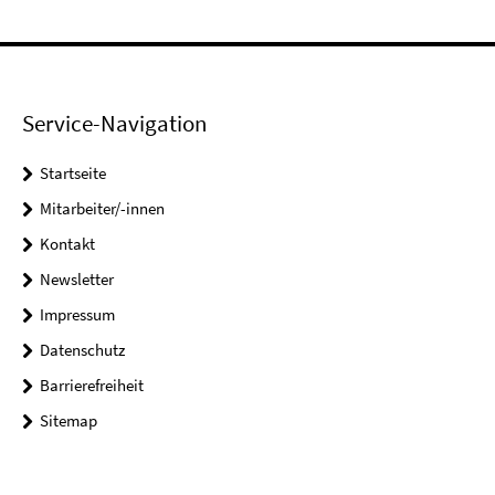
Service-Navigation
Startseite
Mitarbeiter/-innen
Kontakt
Newsletter
Impressum
Datenschutz
Barrierefreiheit
Sitemap