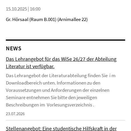
15.10.2025 | 16:00
Gr. Hörsaal (Raum B.001) (Arnimallee 22)
NEWS
Das Lehrangebot für das WiSe 26/27 der Abteilung
Literatur ist verfügbar.
Das Lehrangebot der Literaturabteilung finden Sie i m
Downloadbereich unten. Informationen zu den
Voraussetzungen und Anforderungen der einzelnen
Seminare entnehmen Sie bitte den jeweiligen
Beschreibungen im Vorlesungsverzeichnis .
23.07.2026
Stellenangebot: Eine studentische Hilfskraft in der