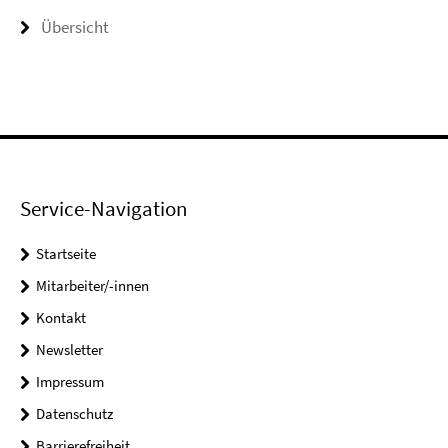
Übersicht
Service-Navigation
Startseite
Mitarbeiter/-innen
Kontakt
Newsletter
Impressum
Datenschutz
Barrierefreiheit