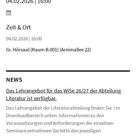
04.02.2026 | 16:00
Zeit & Ort
04.02.2026 | 16:00
Gr. Hörsaal (Raum B.001) (Arnimallee 22)
NEWS
Das Lehrangebot für das WiSe 26/27 der Abteilung
Literatur ist verfügbar.
Das Lehrangebot der Literaturabteilung finden Sie i m
Downloadbereich unten. Informationen zu den
Voraussetzungen und Anforderungen der einzelnen
Seminare entnehmen Sie bitte den jeweiligen