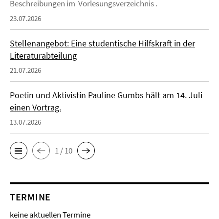
Beschreibungen im Vorlesungsverzeichnis .
23.07.2026
Stellenangebot: Eine studentische Hilfskraft in der
Literaturabteilung
21.07.2026
Poetin und Aktivistin Pauline Gumbs hält am 14. Juli
einen Vortrag.
13.07.2026
1 / 10
TERMINE
keine aktuellen Termine