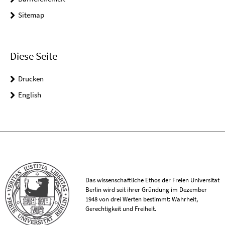
Sitemap
Diese Seite
Drucken
English
Das wissenschaftliche Ethos der Freien Universität
Berlin wird seit ihrer Gründung im Dezember
1948 von drei Werten bestimmt: Wahrheit,
Gerechtigkeit und Freiheit.