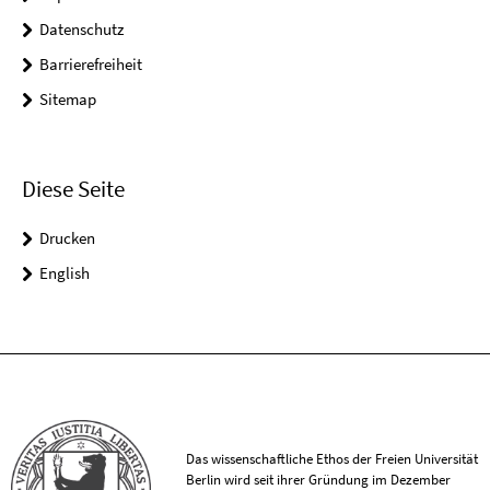
Datenschutz
Barrierefreiheit
Sitemap
Diese Seite
Drucken
English
Das wissenschaftliche Ethos der Freien Universität
Berlin wird seit ihrer Gründung im Dezember