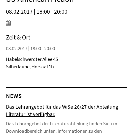
08.02.2017 | 18:00 - 20:00
Zeit & Ort
08.02.2017 | 18:00 - 20:00
Habelschwerdter Allee 45
Silberlaube, Hörsaal 1b
NEWS
Das Lehrangebot für das WiSe 26/27 der Abteilung
Literatur ist verfügbar.
Das Lehrangebot der Literaturabteilung finden Sie i m
Downloadbereich unten. Informationen zu den