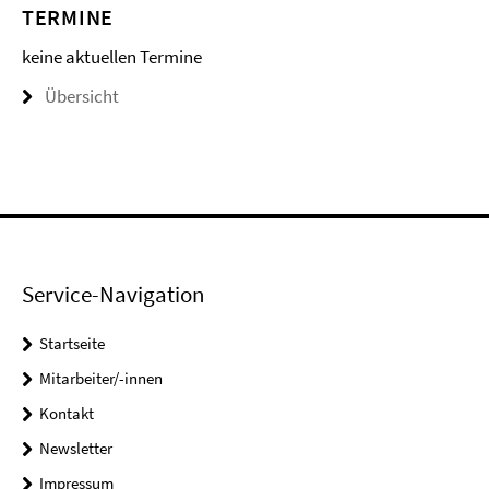
TERMINE
keine aktuellen Termine
Übersicht
Service-Navigation
Startseite
Mitarbeiter/-innen
Kontakt
Newsletter
Impressum