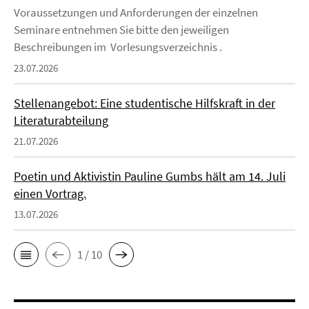
Voraussetzungen und Anforderungen der einzelnen
Seminare entnehmen Sie bitte den jeweiligen
Beschreibungen im Vorlesungsverzeichnis .
23.07.2026
Stellenangebot: Eine studentische Hilfskraft in der
Literaturabteilung
21.07.2026
Poetin und Aktivistin Pauline Gumbs hält am 14. Juli
einen Vortrag.
13.07.2026
1 / 10