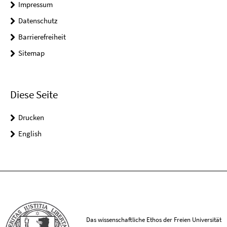
Impressum
Datenschutz
Barrierefreiheit
Sitemap
Diese Seite
Drucken
English
Das wissenschaftliche Ethos der Freien Universität