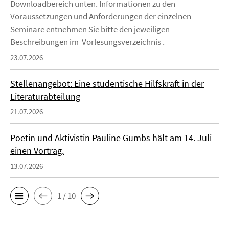
Downloadbereich unten. Informationen zu den
Voraussetzungen und Anforderungen der einzelnen
Seminare entnehmen Sie bitte den jeweiligen
Beschreibungen im Vorlesungsverzeichnis .
23.07.2026
Stellenangebot: Eine studentische Hilfskraft in der
Literaturabteilung
21.07.2026
Poetin und Aktivistin Pauline Gumbs hält am 14. Juli
einen Vortrag.
13.07.2026
1 / 10