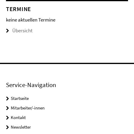
TERMINE
keine aktuellen Termine
Übersicht
Service-Navigation
Startseite
Mitarbeiter/-innen
Kontakt
Newsletter