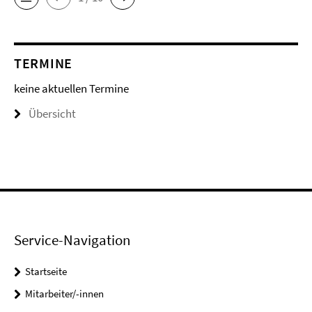
TERMINE
keine aktuellen Termine
Übersicht
Service-Navigation
Startseite
Mitarbeiter/-innen