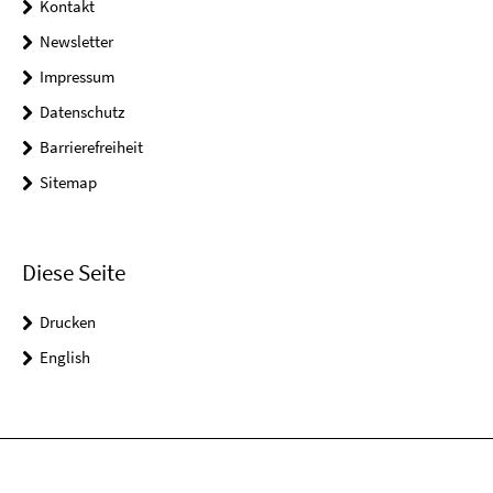
Kontakt
Newsletter
Impressum
Datenschutz
Barrierefreiheit
Sitemap
Diese Seite
Drucken
English