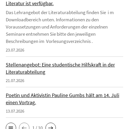
Literatur ist verfügbar.
Das Lehrangebot der Literaturabteilung finden Sie i m
Downloadbereich unten. Informationen zu den
Voraussetzungen und Anforderungen der einzelnen
Seminare entnehmen Sie bitte den jeweiligen
Beschreibungen im Vorlesungsverzeichnis .
23.07.2026
Stellenangebot: Eine studentische Hilfskraft in der
Literaturabteilung
21.07.2026
Poetin und Aktivistin Pauline Gumbs hält am 14. Juli
einen Vortrag.
13.07.2026
1 / 10