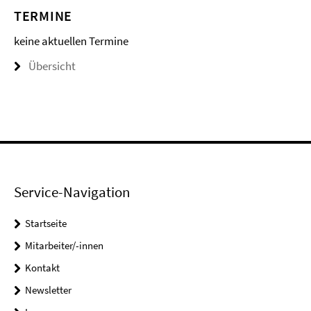
TERMINE
keine aktuellen Termine
Übersicht
Service-Navigation
Startseite
Mitarbeiter/-innen
Kontakt
Newsletter