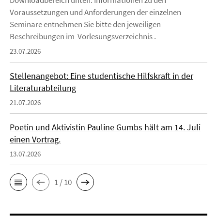
Downloadbereich unten. Informationen zu den
Voraussetzungen und Anforderungen der einzelnen
Seminare entnehmen Sie bitte den jeweiligen
Beschreibungen im Vorlesungsverzeichnis .
23.07.2026
Stellenangebot: Eine studentische Hilfskraft in der
Literaturabteilung
21.07.2026
Poetin und Aktivistin Pauline Gumbs hält am 14. Juli
einen Vortrag.
13.07.2026
1 / 10