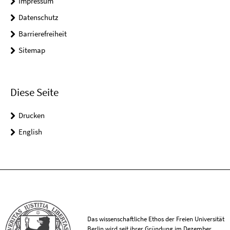
Impressum
Datenschutz
Barrierefreiheit
Sitemap
Diese Seite
Drucken
English
Das wissenschaftliche Ethos der Freien Universität
Berlin wird seit ihrer Gründung im Dezember